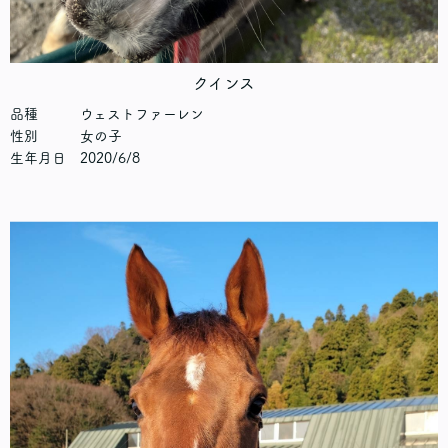
クインス
品種 ウェストファーレン
性別 女の子
生年月日 2020/6/8