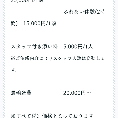
ふれあい体験(2時
間) 15,000円/1頭
スタッフ付き添い料 5,000円/1人
※ご依頼内容によりスタッフ人数は変動しま
す。
馬輸送費 20,000円～
※すべて税別価格となっております