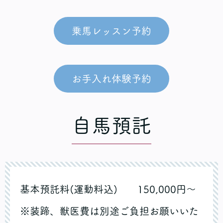
乗馬レッスン予約
お手入れ体験予約
自馬預託
基本預託料(運動料込) 150,000円～
※装蹄、獣医費は別途ご負担お願いいた