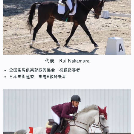
代表 Rui Nakamura
全国乗馬俱楽部振興協会 初級指導者
日本馬術連盟 馬場B級騎乗者