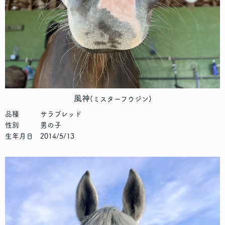
風神
(ミスターフウジン)
品種 サラブレッド
性別 男の子
生年月日 2014/5/13