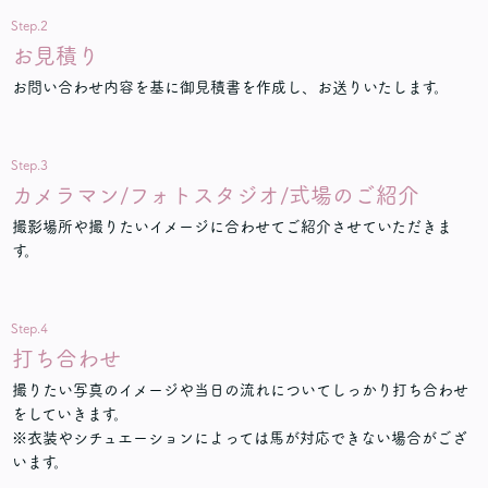
Step.2
お見積り
お問い合わせ内容を基に御見積書を作成し、お送りいたします。
Step.3
カメラマン/フォトスタジオ/式場のご紹介
撮影場所や撮りたいイメージに合わせてご紹介させていただきま
す。
Step.4
打ち合わせ
撮りたい写真のイメージや当日の流れについてしっかり打ち合わせ
をしていきます。
※衣装やシチュエーションによっては馬が対応できない場合がござ
います。