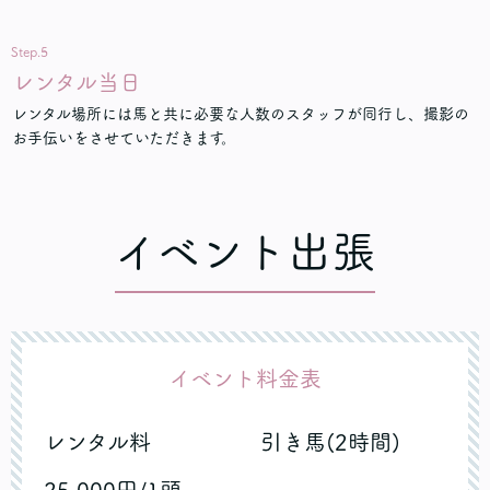
Step.5
レンタル当日
レンタル場所には馬と共に必要な人数のスタッフが同行し、撮影の
お手伝いをさせていただきます。
イベント出張
イベント料金表
レンタル料 引き馬(2時間)
25,000円/1頭