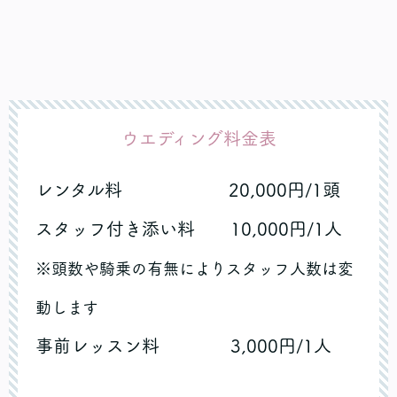
ウエディング料金表
レンタル料 20,000円/1頭
スタッフ付き添い料 10,000円/1人
※頭数や騎乗の有無によりスタッフ人数は変
動します
事前レッスン料 3,000円/1人