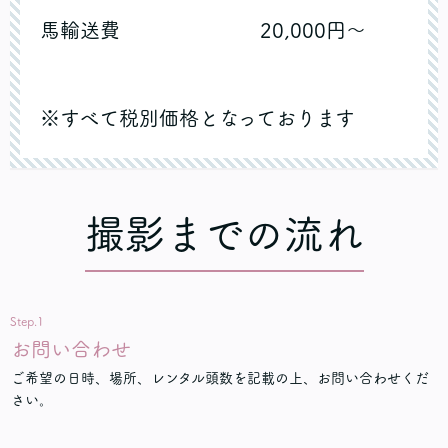
馬輸送費 20,000円～
※すべて税別価格となっております
撮影までの流れ
Step.1
お問い合わせ
ご希望の日時、場所、レンタル頭数を記載の上、お問い合わせくだ
さい。