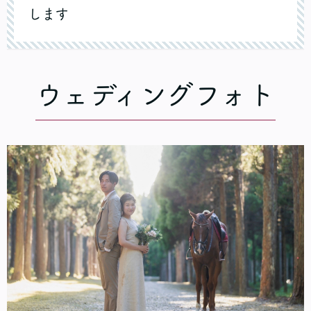
します
ウェディングフォト