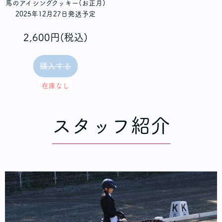
馬のアイシングクッキー(お正月)
2025年12月27日発送予定
2,600円(税込)
購入する
在庫なし
スタッフ紹介