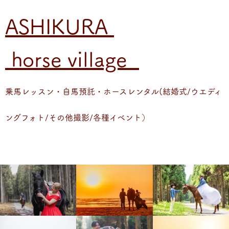
ASHIKURA
horse village
乗馬レッスン・自馬預託・ホースレンタル(結婚式/ウエディ
ングフォト/その他撮影/各種イベント）