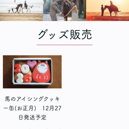
グッズ販売
馬のアイシングクッキ
ー缶(お正月) 12月27
日発送予定