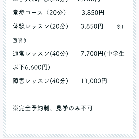
常歩コース（20分） 3,850円
体験レッスン(20分) 3,850円
※1
回限り
通常レッスン(40分) 7,700円(中学生
以下6,600円)
障害レッスン(40分) 11,000円
※完全予約制、見学のみ不可