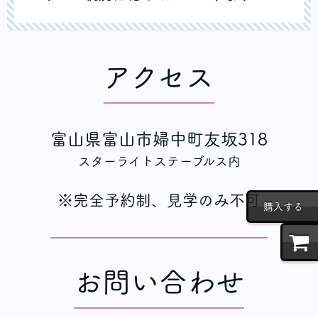
アクセス
富山県富山市婦中町友坂318
スターライトステーブルス内
※完全予約制、見学のみ不可
購入する
お問い合わせ